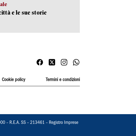
ale
ittà e le sue storie
Cookie policy
Termini e condizioni
000 – R.E.A. SS – 213461 – Registro Imprese