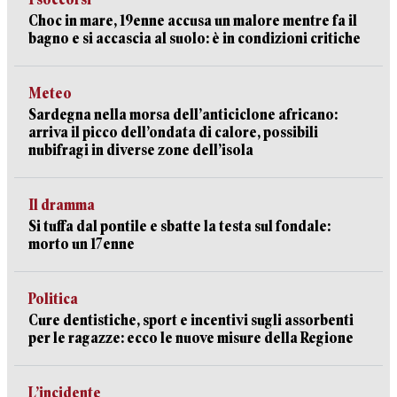
Choc in mare, 19enne accusa un malore mentre fa il
bagno e si accascia al suolo: è in condizioni critiche
Meteo
Sardegna nella morsa dell’anticiclone africano:
arriva il picco dell’ondata di calore, possibili
nubifragi in diverse zone dell’isola
Il dramma
Si tuffa dal pontile e sbatte la testa sul fondale:
morto un 17enne
Politica
Cure dentistiche, sport e incentivi sugli assorbenti
per le ragazze: ecco le nuove misure della Regione
L’incidente