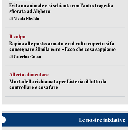
Evita un animale e si schianta con l’auto: tragedia
sfiorata ad Alghero
di Nicola Nieddu
Il colpo
Rapina alle poste: armato e col volto coperto si fa
consegnare 20mila euro – Ecco che cosa sappiamo
di Caterina Cossu
Allerta alimentare
Mortadella richiamata per Listeria: il lotto da
controllare e cosa fare
Le nostre iniziative