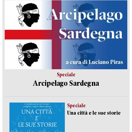
Speciale
Arcipelago Sardegna
Speciale
Una città e le sue storie