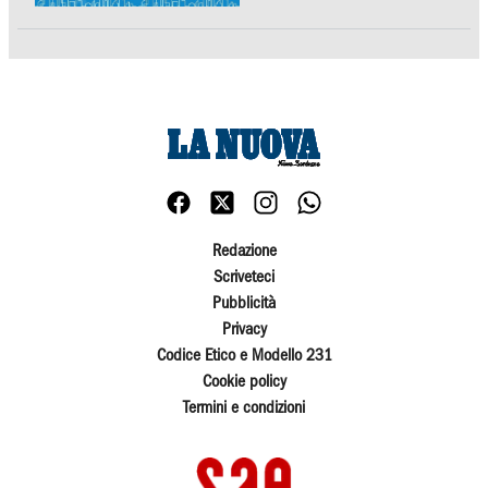
Redazione
Scriveteci
Pubblicità
Privacy
Codice Etico e Modello 231
Cookie policy
Termini e condizioni