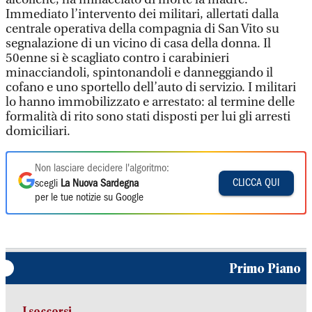
Immediato l’intervento dei militari, allertati dalla
centrale operativa della compagnia di San Vito su
segnalazione di un vicino di casa della donna. Il
50enne si è scagliato contro i carabinieri
minacciandoli, spintonandoli e danneggiando il
cofano e uno sportello dell’auto di servizio. I militari
lo hanno immobilizzato e arrestato: al termine delle
formalità di rito sono stati disposti per lui gli arresti
domiciliari.
Non lasciare decidere l'algoritmo:
CLICCA QUI
scegli
La Nuova Sardegna
per le tue notizie su Google
Primo Piano
I soccorsi