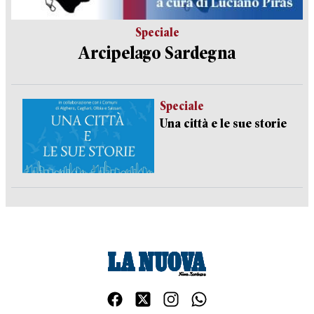
Speciale
Arcipelago Sardegna
Speciale
Una città e le sue storie