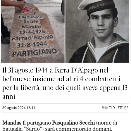
Il 31 agosto 1944 a Farra D'Alpago nel
bellunese, insieme ad altri 4 combattenti
per la libertà, uno dei quali aveva appena 13
anni
30 agosto 2024 16:11
1 MINUTI DI LETTURA
Mandas
Il partigiano
Pasqualino Secchi
(nome di
battaglia "Sardo") sarà commemorato domani,