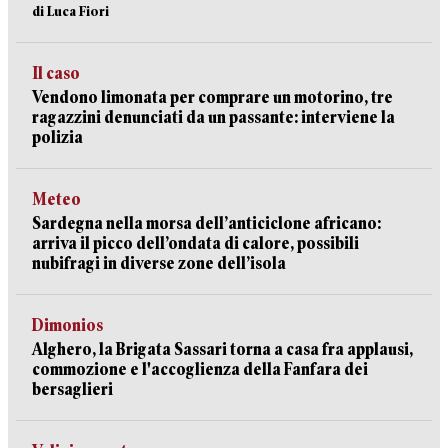
di Luca Fiori
Il caso
Vendono limonata per comprare un motorino, tre
ragazzini denunciati da un passante: interviene la
polizia
Meteo
Sardegna nella morsa dell’anticiclone africano:
arriva il picco dell’ondata di calore, possibili
nubifragi in diverse zone dell’isola
Dimonios
Alghero, la Brigata Sassari torna a casa fra applausi,
commozione e l'accoglienza della Fanfara dei
bersaglieri