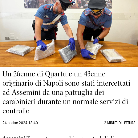
Un 26enne di Quartu e un 43enne
originario di Napoli sono stati intercettati
ad Assemini da una pattuglia dei
carabinieri durante un normale servizi di
controllo
24 ottobre 2024 13:40
2 MINUTI DI LETTURA