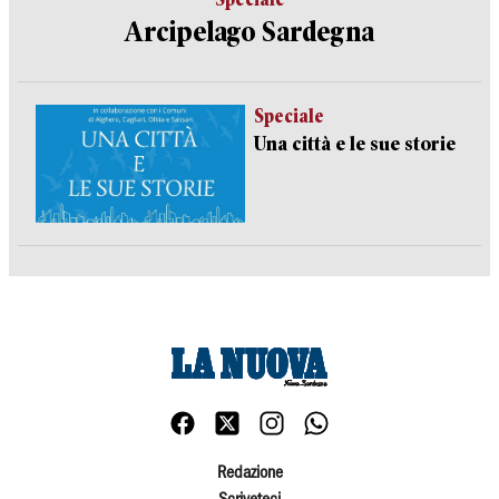
Arcipelago Sardegna
Speciale
Una città e le sue storie
Redazione