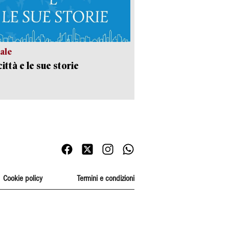
ale
ittà e le sue storie
Cookie policy
Termini e condizioni