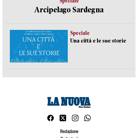
Speciale
Arcipelago Sardegna
Speciale
Una città e le sue storie
Redazione