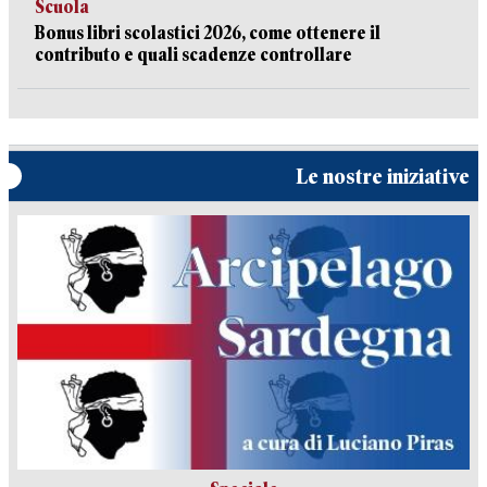
Scuola
Bonus libri scolastici 2026, come ottenere il
contributo e quali scadenze controllare
Le nostre iniziative