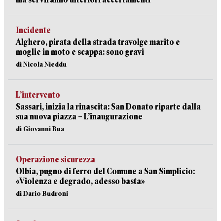
Incidente
Alghero, pirata della strada travolge marito e
moglie in moto e scappa: sono gravi
di Nicola Nieddu
L’intervento
Sassari, inizia la rinascita: San Donato riparte dalla
sua nuova piazza – L’inaugurazione
di Giovanni Bua
Operazione sicurezza
Olbia, pugno di ferro del Comune a San Simplicio:
«Violenza e degrado, adesso basta»
di Dario Budroni