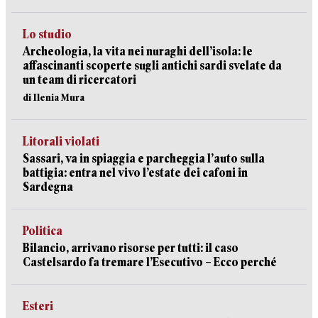
Lo studio
Archeologia, la vita nei nuraghi dell’isola: le
affascinanti scoperte sugli antichi sardi svelate da
un team di ricercatori
di Ilenia Mura
Litorali violati
Sassari, va in spiaggia e parcheggia l’auto sulla
battigia: entra nel vivo l’estate dei cafoni in
Sardegna
Politica
Bilancio, arrivano risorse per tutti: il caso
Castelsardo fa tremare l’Esecutivo – Ecco perché
Esteri