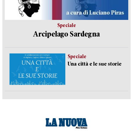
Speciale
Arcipelago Sardegna
Speciale
Una città e le sue storie