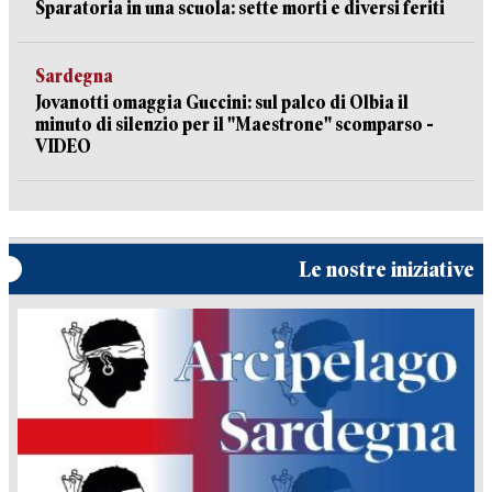
Sparatoria in una scuola: sette morti e diversi feriti
Sardegna
Jovanotti omaggia Guccini: sul palco di Olbia il
minuto di silenzio per il "Maestrone" scomparso -
VIDEO
Le nostre iniziative