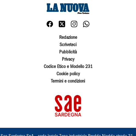
Redazione
Scriveteci
Pubblicità
Privacy
Codice Etico e Modello 231
Cookie policy
Termini e condizioni