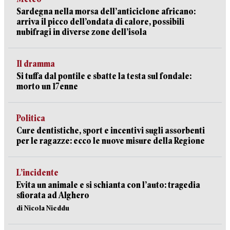
Sardegna nella morsa dell’anticiclone africano:
arriva il picco dell’ondata di calore, possibili
nubifragi in diverse zone dell’isola
Il dramma
Si tuffa dal pontile e sbatte la testa sul fondale:
morto un 17enne
Politica
Cure dentistiche, sport e incentivi sugli assorbenti
per le ragazze: ecco le nuove misure della Regione
L’incidente
Evita un animale e si schianta con l’auto: tragedia
sfiorata ad Alghero
di Nicola Nieddu