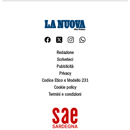
Redazione
Scriveteci
Pubblicità
Privacy
Codice Etico e Modello 231
Cookie policy
Termini e condizioni