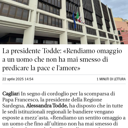
La presidente Todde: «Rendiamo omaggio
a un uomo che non ha mai smesso di
predicare la pace e l’amore»
22 aprile 2025 14:54
1 MINUTI DI LETTURA
Cagliar
i In segno di cordoglio per la scomparsa di
Papa Francesco, la presidente della Regione
Sardegna,
Alessandra Todde,
ha disposto che in tutte
le sedi istituzionali regionali le bandiere vengano
esposte a mezz’asta. «Rendiamo un sentito omaggio a
un uomo che fino all’ultimo non ha mai smesso di