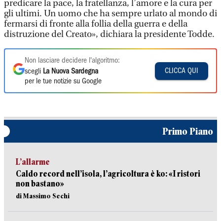
predicare la pace, la fratellanza, l’amore e la cura per
gli ultimi. Un uomo che ha sempre urlato al mondo di
fermarsi di fronte alla follia della guerra e della
distruzione del Creato», dichiara la presidente Todde.
Non lasciare decidere l'algoritmo:
CLICCA QUI
scegli
La Nuova Sardegna
per le tue notizie su Google
Primo Piano
L’allarme
Caldo record nell’isola, l’agricoltura è ko: «I ristori
non bastano»
di Massimo Sechi