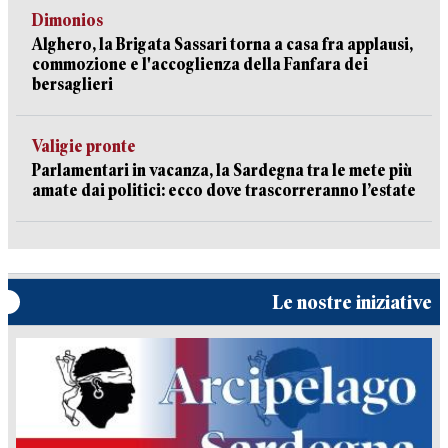
Dimonios
Alghero, la Brigata Sassari torna a casa fra applausi,
commozione e l'accoglienza della Fanfara dei
bersaglieri
Valigie pronte
Parlamentari in vacanza, la Sardegna tra le mete più
amate dai politici: ecco dove trascorreranno l’estate
Le nostre iniziative