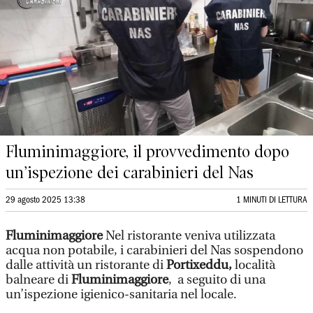
Fluminimaggiore, il provvedimento dopo
un’ispezione dei carabinieri del Nas
29 agosto 2025 13:38
1 MINUTI DI LETTURA
Fluminimaggiore
Nel ristorante veniva utilizzata
acqua non potabile, i carabinieri del Nas sospendono
dalle attività un ristorante di
Portixeddu,
località
balneare di
Fluminimaggiore
, a seguito di una
un’ispezione igienico-sanitaria nel locale.