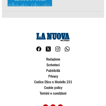
Redazione
Scriveteci
Pubblicità
Privacy
Codice Etico e Modello 231
Cookie policy
Termini e condizioni