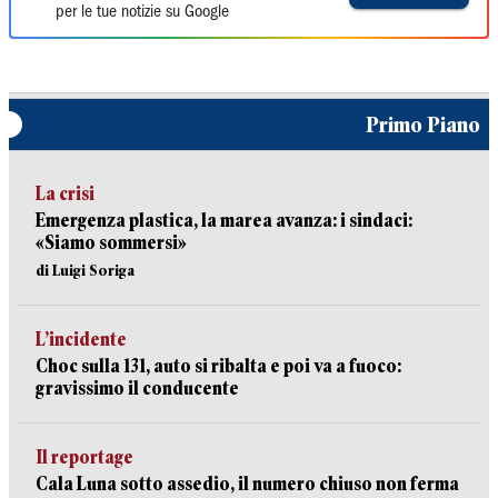
per le tue notizie su Google
Primo Piano
La crisi
Emergenza plastica, la marea avanza: i sindaci:
«Siamo sommersi»
di Luigi Soriga
L’incidente
Choc sulla 131, auto si ribalta e poi va a fuoco:
gravissimo il conducente
Il reportage
Cala Luna sotto assedio, il numero chiuso non ferma