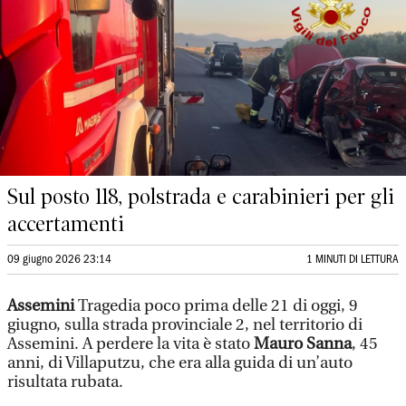
Sul posto 118, polstrada e carabinieri per gli
accertamenti
09 giugno 2026 23:14
1 MINUTI DI LETTURA
Assemini
Tragedia poco prima delle 21 di oggi, 9
giugno, sulla strada provinciale 2, nel territorio di
Assemini. A perdere la vita è stato
Mauro Sanna
, 45
anni, di Villaputzu, che era alla guida di un’auto
risultata rubata.