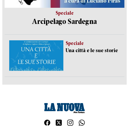
Speciale
Arcipelago Sardegna
Speciale
Una città e le sue storie