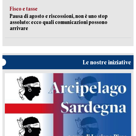
Fisco e tasse
Pausa di agosto e riscossioni, non è uno stop
assoluto: ecco quali comunicazioni possono
arrivare
Le nostre iniziative