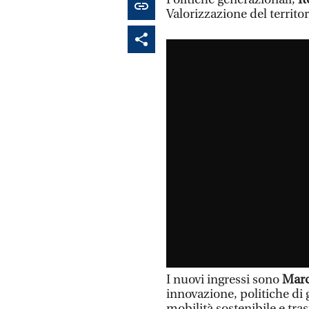
Valorizzazione del territor
I nuovi ingressi sono
Marc
innovazione, politiche di
mobilità sostenibile e tra