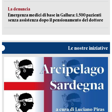
La denuncia
Emergenza medici di base in Gallura: 1.500 pazienti
senza assistenza dopo il pensionamento del dottore
Le nostre iniziative