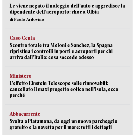
Le viene negato il noleggio dell’auto e aggredisce la
dipendente dell’aeroporto: choc a Olbia
di Paolo Ardovino
Caso Ceuta
Scontro totale tra Meloni e Sanchez, la Spagna
ripristina i controlli in porti e aeroporti per chi
arriva dall’Italia: cosa succede adesso
Ministero
L’effetto Einstein Telescope sulle rinnovabili:
cancellato il maxi progetto eolico nell’isola, ecco
perché
Abbacurrente
Svolta a Platamona, da oggi un nuovo parcheggio
gratuito e la navetta per il mare: tutti i dettagli