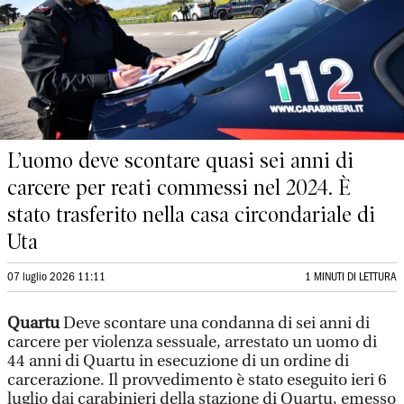
L’uomo deve scontare quasi sei anni di
carcere per reati commessi nel 2024. È
stato trasferito nella casa circondariale di
Uta
07 luglio 2026 11:11
1 MINUTI DI LETTURA
Quartu
Deve scontare una condanna di sei anni di
carcere per violenza sessuale, arrestato un uomo di
44 anni di Quartu in esecuzione di un ordine di
carcerazione. Il provvedimento è stato eseguito ieri 6
luglio dai carabinieri della stazione di Quartu, emesso