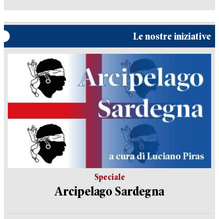
Le nostre iniziative
Speciale
Arcipelago Sardegna