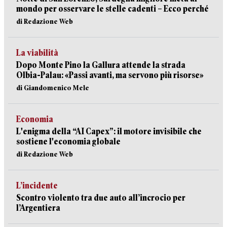
mondo per osservare le stelle cadenti – Ecco perché
di Redazione Web
La viabilità
Dopo Monte Pino la Gallura attende la strada
Olbia-Palau: «Passi avanti, ma servono più risorse»
di Giandomenico Mele
Economia
L'enigma della “AI Capex”: il motore invisibile che
sostiene l'economia globale
di Redazione Web
L’incidente
Scontro violento tra due auto all’incrocio per
l’Argentiera