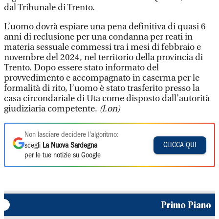
dal Tribunale di Trento.
L’uomo dovrà espiare una pena definitiva di quasi 6
anni di reclusione per una condanna per reati in
materia sessuale commessi tra i mesi di febbraio e
novembre del 2024, nel territorio della provincia di
Trento. Dopo essere stato informato del
provvedimento e accompagnato in caserma per le
formalità di rito, l’uomo è stato trasferito presso la
casa circondariale di Uta come disposto dall’autorità
giudiziaria competente.
(l.on)
Non lasciare decidere l'algoritmo:
CLICCA QUI
scegli
La Nuova Sardegna
per le tue notizie su Google
Primo Piano