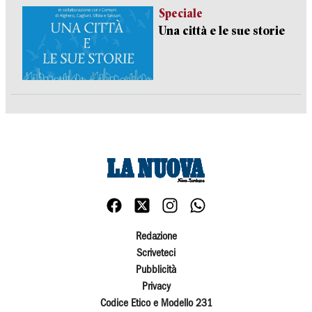
Speciale
Una città e le sue storie
Redazione
Scriveteci
Pubblicità
Privacy
Codice Etico e Modello 231