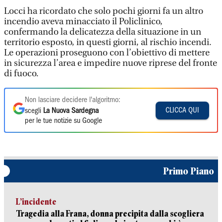
Locci ha ricordato che solo pochi giorni fa un altro
incendio aveva minacciato il Policlinico,
confermando la delicatezza della situazione in un
territorio esposto, in questi giorni, al rischio incendi.
Le operazioni proseguono con l’obiettivo di mettere
in sicurezza l’area e impedire nuove riprese del fronte
di fuoco.
Non lasciare decidere l'algoritmo:
CLICCA QUI
scegli
La Nuova Sardegna
per le tue notizie su Google
Primo Piano
L’incidente
Tragedia alla Frana, donna precipita dalla scogliera