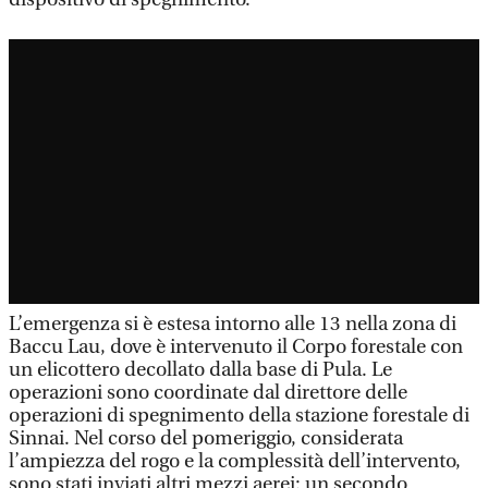
L’emergenza si è estesa intorno alle 13 nella zona di
Baccu Lau, dove è intervenuto il Corpo forestale con
un elicottero decollato dalla base di Pula. Le
operazioni sono coordinate dal direttore delle
operazioni di spegnimento della stazione forestale di
Sinnai. Nel corso del pomeriggio, considerata
l’ampiezza del rogo e la complessità dell’intervento,
sono stati inviati altri mezzi aerei: un secondo