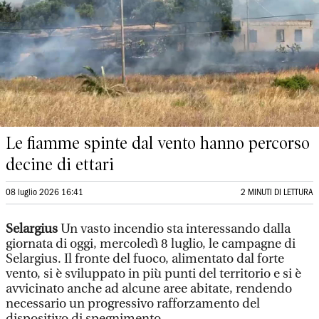
Le fiamme spinte dal vento hanno percorso
decine di ettari
08 luglio 2026 16:41
2 MINUTI DI LETTURA
Selargius
Un vasto incendio sta interessando dalla
giornata di oggi, mercoledì 8 luglio, le campagne di
Selargius. Il fronte del fuoco, alimentato dal forte
vento, si è sviluppato in più punti del territorio e si è
avvicinato anche ad alcune aree abitate, rendendo
necessario un progressivo rafforzamento del
dispositivo di spegnimento.