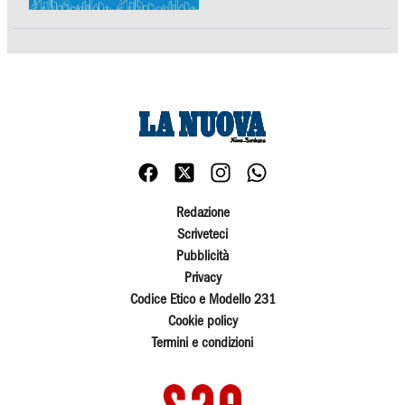
Redazione
Scriveteci
Pubblicità
Privacy
Codice Etico e Modello 231
Cookie policy
Termini e condizioni