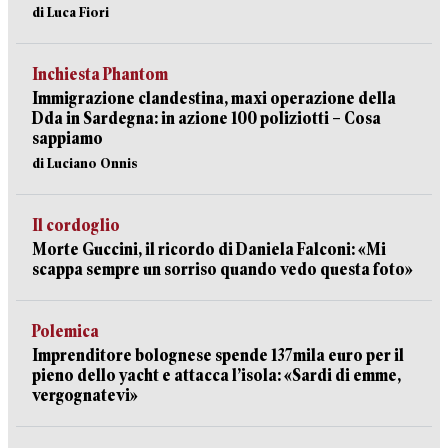
di Luca Fiori
Inchiesta Phantom
Immigrazione clandestina, maxi operazione della
Dda in Sardegna: in azione 100 poliziotti – Cosa
sappiamo
di Luciano Onnis
Il cordoglio
Morte Guccini, il ricordo di Daniela Falconi: «Mi
scappa sempre un sorriso quando vedo questa foto»
Polemica
Imprenditore bolognese spende 137mila euro per il
pieno dello yacht e attacca l’isola: «Sardi di emme,
vergognatevi»