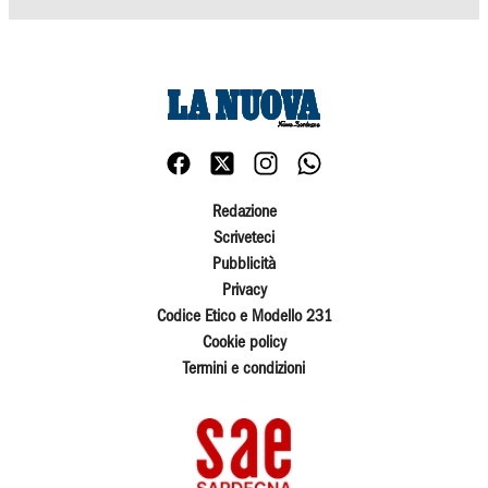
Redazione
Scriveteci
Pubblicità
Privacy
Codice Etico e Modello 231
Cookie policy
Termini e condizioni