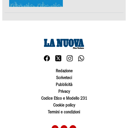
Redazione
Scriveteci
Pubblicità
Privacy
Codice Etico e Modello 231
Cookie policy
Termini e condizioni