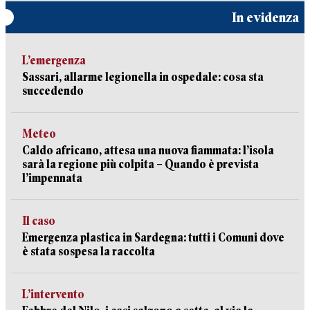
In evidenza
L’emergenza
Sassari, allarme legionella in ospedale: cosa sta
succedendo
Meteo
Caldo africano, attesa una nuova fiammata: l’isola
sarà la regione più colpita – Quando è prevista
l’impennata
Il caso
Emergenza plastica in Sardegna: tutti i Comuni dove
è stata sospesa la raccolta
L’intervento