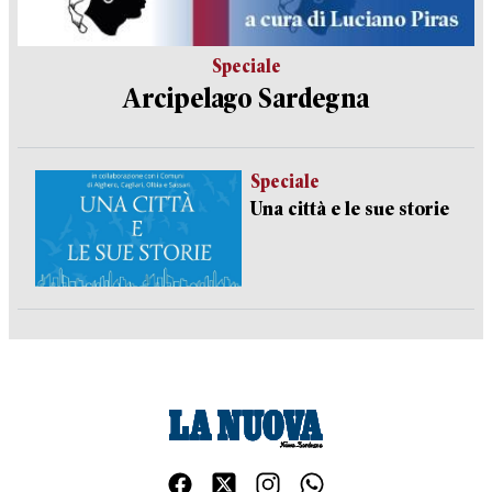
Speciale
Arcipelago Sardegna
Speciale
Una città e le sue storie