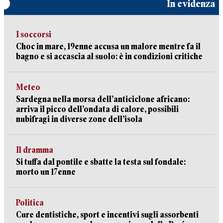
In evidenza
I soccorsi
Choc in mare, 19enne accusa un malore mentre fa il
bagno e si accascia al suolo: è in condizioni critiche
Meteo
Sardegna nella morsa dell’anticiclone africano:
arriva il picco dell’ondata di calore, possibili
nubifragi in diverse zone dell’isola
Il dramma
Si tuffa dal pontile e sbatte la testa sul fondale:
morto un 17enne
Politica
Cure dentistiche, sport e incentivi sugli assorbenti