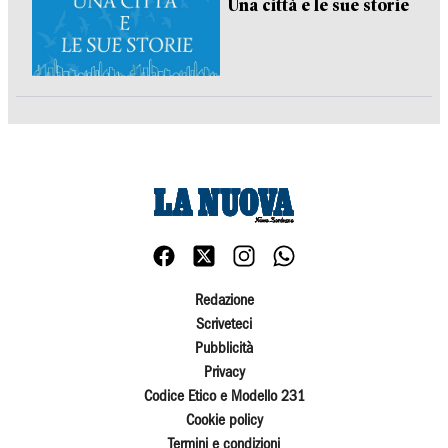
Una città e le sue storie
Redazione
Scriveteci
Pubblicità
Privacy
Codice Etico e Modello 231
Cookie policy
Termini e condizioni