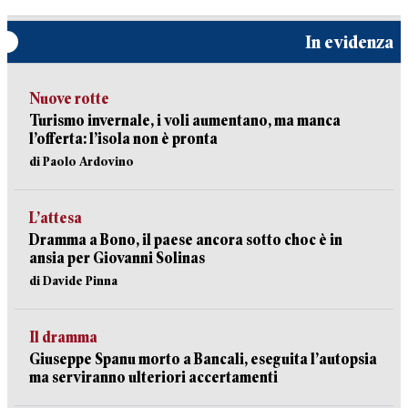
In evidenza
Nuove rotte
Turismo invernale, i voli aumentano, ma manca
l’offerta: l’isola non è pronta
di Paolo Ardovino
L’attesa
Dramma a Bono, il paese ancora sotto choc è in
ansia per Giovanni Solinas
di Davide Pinna
Il dramma
Giuseppe Spanu morto a Bancali, eseguita l’autopsia
ma serviranno ulteriori accertamenti