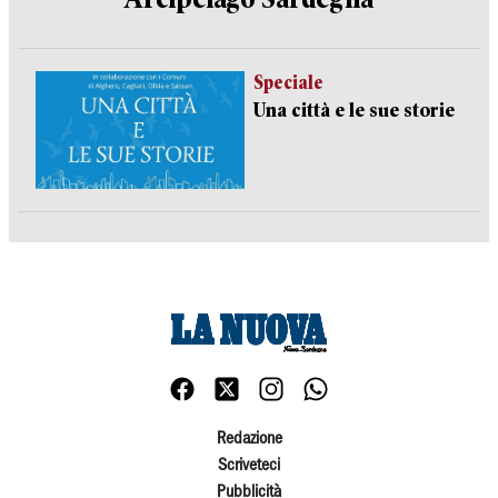
Speciale
Una città e le sue storie
Redazione
Scriveteci
Pubblicità