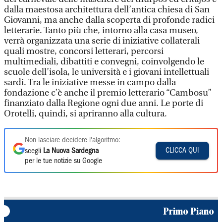
dalla maestosa architettura dell’antica chiesa di San
Giovanni, ma anche dalla scoperta di profonde radici
letterarie. Tanto più che, intorno alla casa museo,
verrà organizzata una serie di iniziative collaterali
quali mostre, concorsi letterari, percorsi
multimediali, dibattiti e convegni, coinvolgendo le
scuole dell’isola, le università e i giovani intellettuali
sardi. Tra le iniziative messe in campo dalla
fondazione c’è anche il premio letterario “Cambosu”
finanziato dalla Regione ogni due anni. Le porte di
Orotelli, quindi, si apriranno alla cultura.
Non lasciare decidere l'algoritmo:
CLICCA QUI
scegli
La Nuova Sardegna
per le tue notizie su Google
Primo Piano