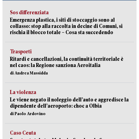
Sos differenziata
Emergenza plastica, i siti di stoccaggio sono al
collasso: stop alla raccolta in decine di Comuni, si
rischia il blocco totale – Cosa sta succedendo
Trasporti
Ritardi e cancellazioni, la continuità territoriale è
nel caos: la Regione sanziona Aeroitalia
di Andrea Massidda
La violenza
Le viene negato il noleggio dell’auto e aggredisce la
dipendente dell’aeroporto: choc a Olbia
di Paolo Ardovino
Caso Ceuta