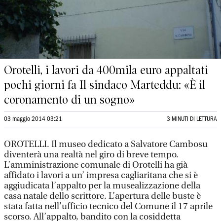
Orotelli, i lavori da 400mila euro appaltati
pochi giorni fa Il sindaco Marteddu: «È il
coronamento di un sogno»
03 maggio 2014 03:21
3 MINUTI DI LETTURA
OROTELLI. Il museo dedicato a Salvatore Cambosu
diventerà una realtà nel giro di breve tempo.
L’amministrazione comunale di Orotelli ha già
affidato i lavori a un’ impresa cagliaritana che si è
aggiudicata l’appalto per la musealizzazione della
casa natale dello scrittore. L’apertura delle buste è
stata fatta nell’ufficio tecnico del Comune il 17 aprile
scorso. All’appalto, bandito con la cosiddetta