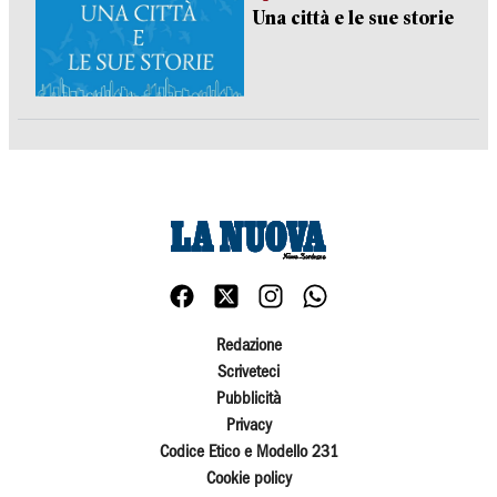
Una città e le sue storie
Redazione
Scriveteci
Pubblicità
Privacy
Codice Etico e Modello 231
Cookie policy