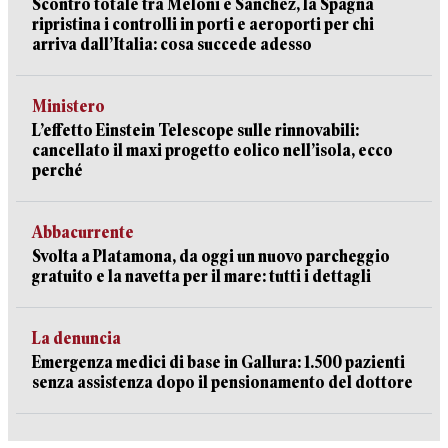
Scontro totale tra Meloni e Sanchez, la Spagna
ripristina i controlli in porti e aeroporti per chi
arriva dall’Italia: cosa succede adesso
Ministero
L’effetto Einstein Telescope sulle rinnovabili:
cancellato il maxi progetto eolico nell’isola, ecco
perché
Abbacurrente
Svolta a Platamona, da oggi un nuovo parcheggio
gratuito e la navetta per il mare: tutti i dettagli
La denuncia
Emergenza medici di base in Gallura: 1.500 pazienti
senza assistenza dopo il pensionamento del dottore