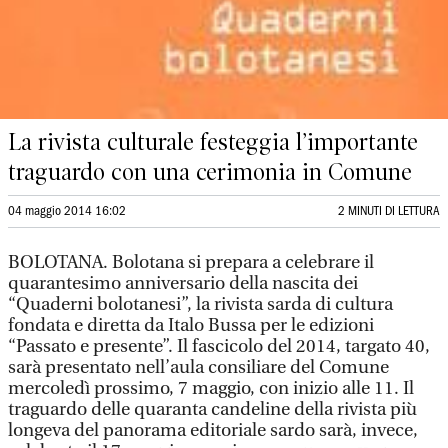
La rivista culturale festeggia l’importante
traguardo con una cerimonia in Comune
04 maggio 2014 16:02
2 MINUTI DI LETTURA
BOLOTANA. Bolotana si prepara a celebrare il
quarantesimo anniversario della nascita dei
“Quaderni bolotanesi”, la rivista sarda di cultura
fondata e diretta da Italo Bussa per le edizioni
“Passato e presente”. Il fascicolo del 2014, targato 40,
sarà presentato nell’aula consiliare del Comune
mercoledì prossimo, 7 maggio, con inizio alle 11. Il
traguardo delle quaranta candeline della rivista più
longeva del panorama editoriale sardo sarà, invece,