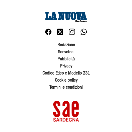
Redazione
Scriveteci
Pubblicità
Privacy
Codice Etico e Modello 231
Cookie policy
Termini e condizioni