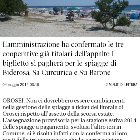
L’amministrazione ha confermato le tre
cooperative già titolari dell’appalto Il
biglietto si pagherà per le spiagge di
Biderosa, Sa Curcurica e Su Barone
04 maggio 2014 03:19
2 MINUTI DI LETTURA
OROSEI. Non ci dovrebbero essere cambiamenti
nella gestione delle spiagge a ticket del litorale di
Orosei rispetto all'assetto della scorsa estate.
L'assegnazione provvisoria per la stagione estiva 2014
delle spiagge a pagamento, svoltasi l'altro ieri in
Comune, si è risolta infatti con la conferma ai loro