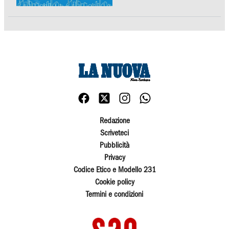
Redazione
Scriveteci
Pubblicità
Privacy
Codice Etico e Modello 231
Cookie policy
Termini e condizioni