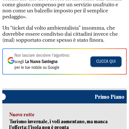
come giusto compenso per un servizio usufruito e
non come un balzello imposto per il semplice
pedaggio».
Un “ticket dal volto ambientalista” insomma, che
dovrebbe essere condiviso dai cittadini invece che
(mal) sopportato come spesso è stato finora.
Non lasciare decidere l'algoritmo:
CLICCA QUI
scegli
La Nuova Sardegna
per le tue notizie su Google
Primo Piano
Nuove rotte
Turismo invernale, i voli aumentano, ma manca
l’offerta: l’isola non è pronta