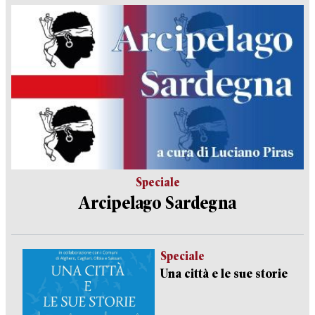
Speciale
Arcipelago Sardegna
Speciale
Una città e le sue storie