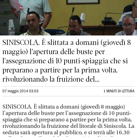
SINISCOLA. È slittata a domani (giovedì 8
maggio) l’apertura delle buste per
l’assegnazione di 10 punti-spiaggia che si
preparano a partire per la prima volta,
rivoluzionando la fruizione del...
07 maggio 2014 03:03
1 MINUTI DI LETTURA
SINISCOLA. È slittata a domani (giovedì 8 maggio)
l’apertura delle buste per l’assegnazione di 10 punti-
spiaggia che si preparano a partire per la prima volta,
rivoluzionando la fruizione del litorale di Siniscola. La
seduta sarà apertura al pubblico, e si terrà alle 16.30