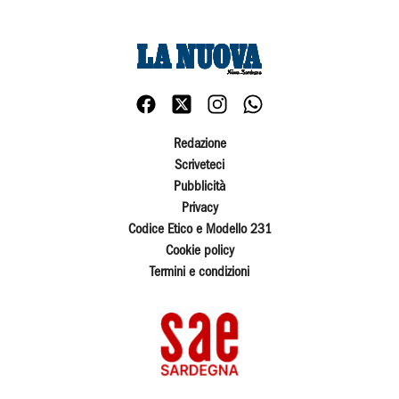
Redazione
Scriveteci
Pubblicità
Privacy
Codice Etico e Modello 231
Cookie policy
Termini e condizioni