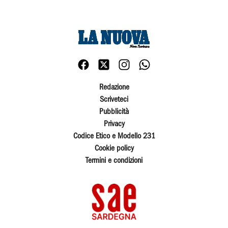
Redazione
Scriveteci
Pubblicità
Privacy
Codice Etico e Modello 231
Cookie policy
Termini e condizioni