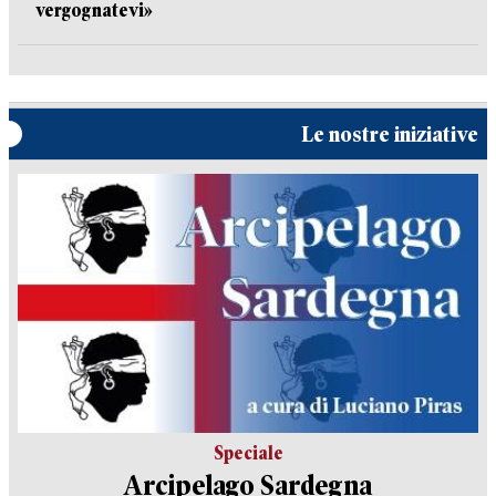
vergognatevi»
Le nostre iniziative
Speciale
Arcipelago Sardegna