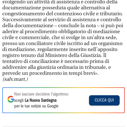
svolgendo un’attività di assistenza e controllo della
documentazione posseduta quale alternativa al
congestionamento del contenzioso civile e tributario.
Successivamente al servizio di assistenza e controllo
della documentazione – conclude la nota – si può poi
aderire al procedimento obbligatorio di mediazione
civile e commerciale, che si svolge in un’altra sede,
presso un conciliatore civile iscritto ad un organismo
di mediazione, regolarmente inserito nell’apposito
registro tenuto dal Ministero della Giustizia. Il
tentativo di conciliazione è necessario prima di
addivenire alla giustizia ordinaria in tribunale, e
prevede un procedimento in tempi brevi».
(salv.mart.)
Non lasciare decidere l'algoritmo:
CLICCA QUI
scegli
La Nuova Sardegna
per le tue notizie su Google