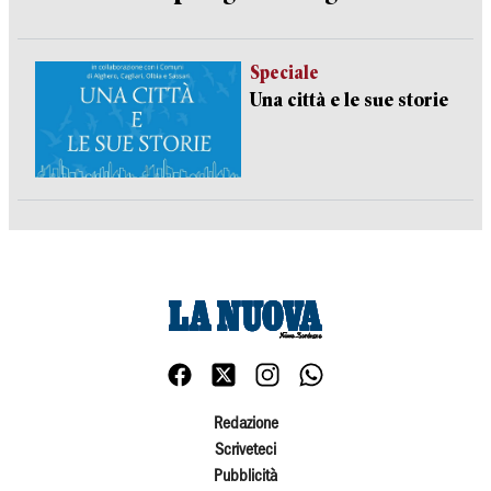
Speciale
Una città e le sue storie
Redazione
Scriveteci
Pubblicità