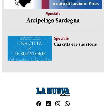
Speciale
Arcipelago Sardegna
Speciale
Una città e le sue storie