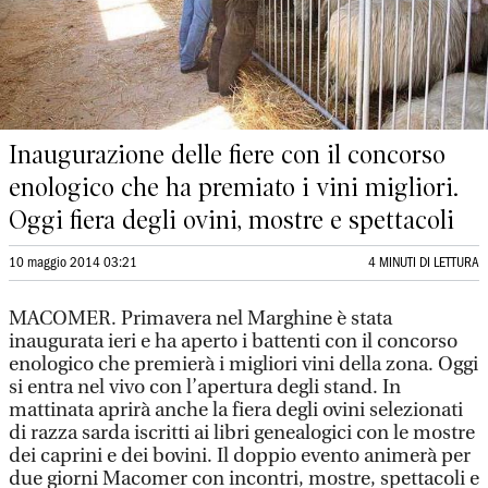
Inaugurazione delle fiere con il concorso
enologico che ha premiato i vini migliori.
Oggi fiera degli ovini, mostre e spettacoli
10 maggio 2014 03:21
4 MINUTI DI LETTURA
MACOMER. Primavera nel Marghine è stata
inaugurata ieri e ha aperto i battenti con il concorso
enologico che premierà i migliori vini della zona. Oggi
si entra nel vivo con l’apertura degli stand. In
mattinata aprirà anche la fiera degli ovini selezionati
di razza sarda iscritti ai libri genealogici con le mostre
dei caprini e dei bovini. Il doppio evento animerà per
due giorni Macomer con incontri, mostre, spettacoli e