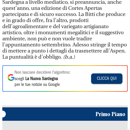
Sardegna a livello mediatico, si preannuncia, anche
quest’anno, una edizione di Cortes Apertas
partecipata e di sicuro successo. La Bitti che produce
e in grado di offre, fra l’altro, prodotti
dell’agroalimentare e del variegato artigianato
artistico, oltre i monumenti megalitici e il suggestivo
ambiente, non può e non vuole tradire
l’appuntamento settembrino. Adesso stringe il tempo
di mettere a punto i dettagli da trasmettere all’Aspen.
La puntualità è d’obbligo.
(b.a.)
Non lasciare decidere l'algoritmo:
CLICCA QUI
scegli
La Nuova Sardegna
per le tue notizie su Google
Primo Piano