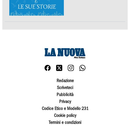
Redazione
Scriveteci
Pubblicità
Privacy
Codice Etico e Modello 231
Cookie policy
Termini e condizioni