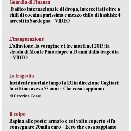
Guardia di Finanza
Traffico internazionale di droga, intercettati oltre 6
chili di cocaina purissima e mezzo chilo di hashish: 4
arresti in Sardegna – VIDEO
L’inaugurazione
L’alluvione, la voragine e i tre morti nel 2013: la
strada di Monte Pino riapre a 13 anni dalla tragedia
– VIDEO
La tragedia
Incidente mortale lungo la 131 in direzione Cagliari:
la vittima aveva 53 anni – Che cosa sappiamo
di Caterina Cossu
Il colpo
Rapina alle poste: armato e col volto coperto si fa
consegnare 20mila euro – Ecco che cosa sappiamo