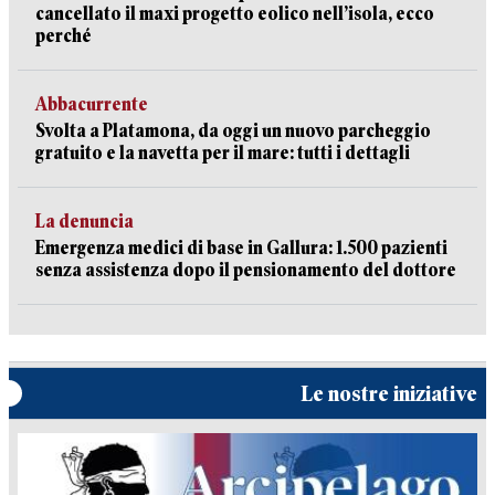
cancellato il maxi progetto eolico nell’isola, ecco
perché
Abbacurrente
Svolta a Platamona, da oggi un nuovo parcheggio
gratuito e la navetta per il mare: tutti i dettagli
La denuncia
Emergenza medici di base in Gallura: 1.500 pazienti
senza assistenza dopo il pensionamento del dottore
Le nostre iniziative