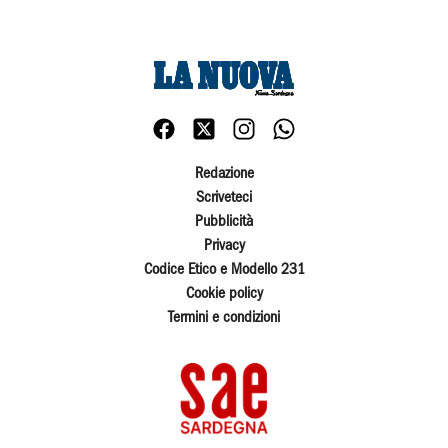
Redazione
Scriveteci
Pubblicità
Privacy
Codice Etico e Modello 231
Cookie policy
Termini e condizioni