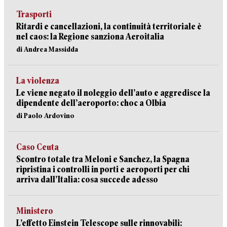
Trasporti
Ritardi e cancellazioni, la continuità territoriale è
nel caos: la Regione sanziona Aeroitalia
di Andrea Massidda
La violenza
Le viene negato il noleggio dell’auto e aggredisce la
dipendente dell’aeroporto: choc a Olbia
di Paolo Ardovino
Caso Ceuta
Scontro totale tra Meloni e Sanchez, la Spagna
ripristina i controlli in porti e aeroporti per chi
arriva dall’Italia: cosa succede adesso
Ministero
L’effetto Einstein Telescope sulle rinnovabili: