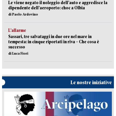
Le viene negato il noleggio dell’auto e aggredisce la
dipendente dell’aeroporto: choc a Olbia
di Paolo Ardovino
L’allarme
Sassari, tre salvataggi in due ore nel mare in
tempesta: in cinque riportati in riva – Che cosa è
successo
di Luca Fiori
Le nostre iniziative