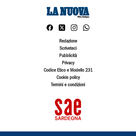
Redazione
Scriveteci
Pubblicità
Privacy
Codice Etico e Modello 231
Cookie policy
Termini e condizioni