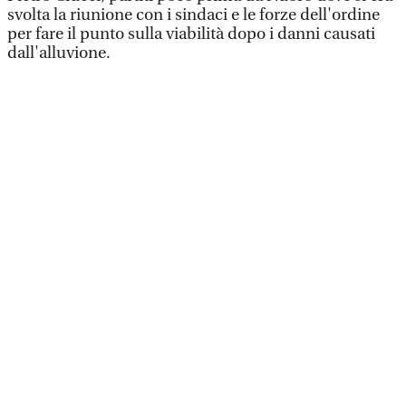
svolta la riunione con i sindaci e le forze dell'ordine
per fare il punto sulla viabilità dopo i danni causati
dall'alluvione.