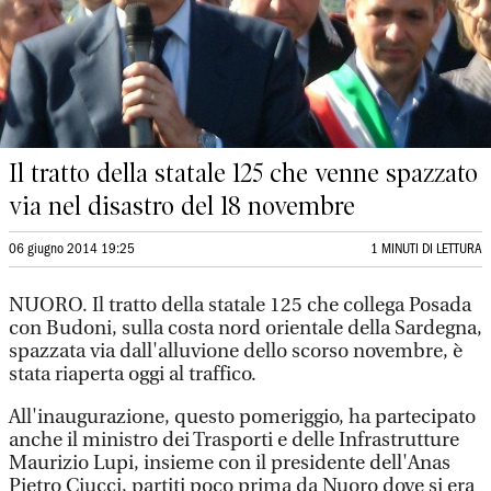
Il tratto della statale 125 che venne spazzato
via nel disastro del 18 novembre
06 giugno 2014 19:25
1 MINUTI DI LETTURA
NUORO. Il tratto della statale 125 che collega Posada
con Budoni, sulla costa nord orientale della Sardegna,
spazzata via dall'alluvione dello scorso novembre, è
stata riaperta oggi al traffico.
All'inaugurazione, questo pomeriggio, ha partecipato
anche il ministro dei Trasporti e delle Infrastrutture
Maurizio Lupi, insieme con il presidente dell'Anas
Pietro Ciucci, partiti poco prima da Nuoro dove si era