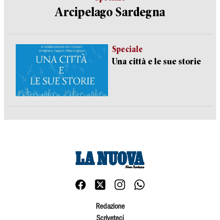
Arcipelago Sardegna
Speciale
Una città e le sue storie
Redazione
Scriveteci