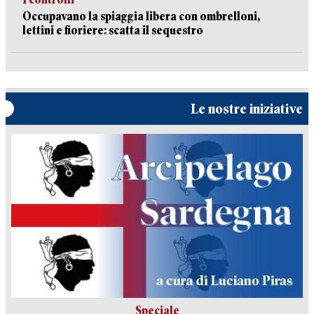
Occupavano la spiaggia libera con ombrelloni,
lettini e fioriere: scatta il sequestro
Le nostre iniziative
Speciale