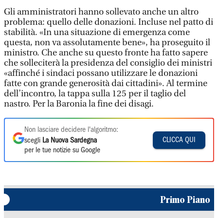
Gli amministratori hanno sollevato anche un altro
problema: quello delle donazioni. Incluse nel patto di
stabilità. «In una situazione di emergenza come
questa, non va assolutamente bene», ha proseguito il
ministro. Che anche su questo fronte ha fatto sapere
che solleciterà la presidenza del consiglio dei ministri
«affinché i sindaci possano utilizzare le donazioni
fatte con grande generosità dai cittadini». Al termine
dell’incontro, la tappa sulla 125 per il taglio del
nastro. Per la Baronia la fine dei disagi.
Non lasciare decidere l'algoritmo:
CLICCA QUI
scegli
La Nuova Sardegna
per le tue notizie su Google
Primo Piano