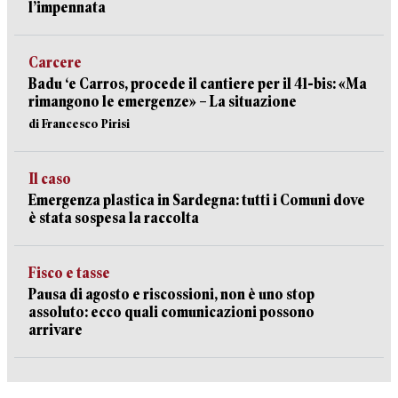
l’impennata
Carcere
Badu ‘e Carros, procede il cantiere per il 41-bis: «Ma
rimangono le emergenze» – La situazione
di Francesco Pirisi
Il caso
Emergenza plastica in Sardegna: tutti i Comuni dove
è stata sospesa la raccolta
Fisco e tasse
Pausa di agosto e riscossioni, non è uno stop
assoluto: ecco quali comunicazioni possono
arrivare