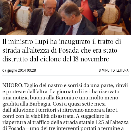
Il ministro Lupi ha inaugurato il tratto di
strada all’altezza di Posada che era stato
distrutto dal ciclone del 18 novembre
07 giugno 2014 03:28
3 MINUTI DI LETTURA
NUORO. Taglio del nastro e sorrisi da una parte, rinvii
e proteste dall’altra. La giornata di ieri ha riservato
una notizia buona alla Baronia e una molto meno
gradita alla Barbagia. Così a quasi sette mesi
dall’alluvione i territori si ritrovano ancora a fare i
conti con la viabilità disastrata. A suggellare la
riapertura al traffico della strada statale 125 all’altezza
di Posada – uno dei tre interventi portati a termine a