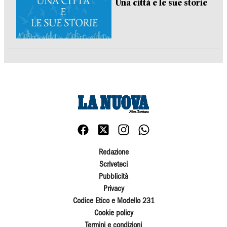
Una città e le sue storie
Redazione
Scriveteci
Pubblicità
Privacy
Codice Etico e Modello 231
Cookie policy
Termini e condizioni