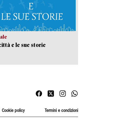
ale
ittà e le sue storie
Cookie policy
Termini e condizioni