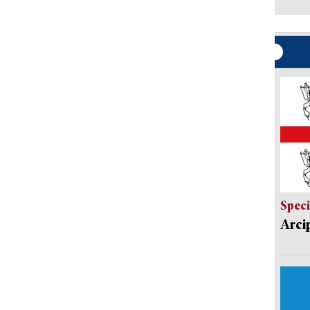
Speci
Arci