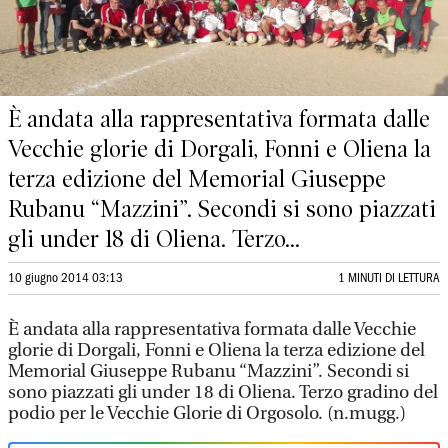
È andata alla rappresentativa formata dalle
Vecchie glorie di Dorgali, Fonni e Oliena la
terza edizione del Memorial Giuseppe
Rubanu “Mazzini”. Secondi si sono piazzati
gli under 18 di Oliena. Terzo...
10 giugno 2014 03:13
1 MINUTI DI LETTURA
È andata alla rappresentativa formata dalle Vecchie
glorie di Dorgali, Fonni e Oliena la terza edizione del
Memorial Giuseppe Rubanu “Mazzini”. Secondi si
sono piazzati gli under 18 di Oliena. Terzo gradino del
podio per le Vecchie Glorie di Orgosolo. (n.mugg.)