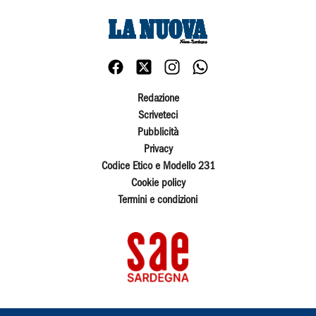
Redazione
Scriveteci
Pubblicità
Privacy
Codice Etico e Modello 231
Cookie policy
Termini e condizioni