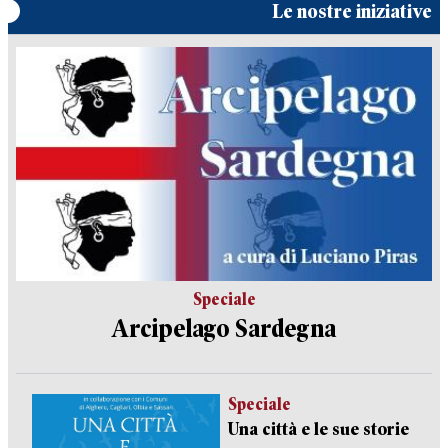
Le nostre iniziative
Speciale
Arcipelago Sardegna
Speciale
Una città e le sue storie