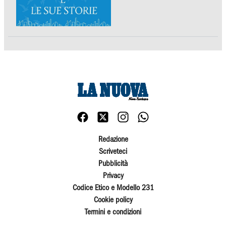
Redazione
Scriveteci
Pubblicità
Privacy
Codice Etico e Modello 231
Cookie policy
Termini e condizioni