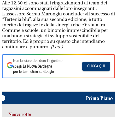
Alle 12,30 ci sono stati i ringraziamenti ai team dei
ragazzini accompagnati dalle loro insegnanti.
L’assessore Serrau Marongiu conclude: «Il successo di
“Tertenia blu”, alla sua seconda edizione, è tutto
merito dei ragazzi e della sinergia che c’è stata tra
Comune e scuole, un binomio imprescindibile per
una buona strategia di sviluppo sostenibile del
territorio. Ed è proprio su questo che intendiamo
continuare a puntare».
(l.cu.)
Non lasciare decidere l'algoritmo:
CLICCA QUI
scegli
La Nuova Sardegna
per le tue notizie su Google
Primo Piano
Nuove rotte