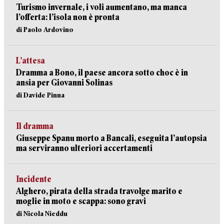
Turismo invernale, i voli aumentano, ma manca
l’offerta: l’isola non è pronta
di Paolo Ardovino
L’attesa
Dramma a Bono, il paese ancora sotto choc è in
ansia per Giovanni Solinas
di Davide Pinna
Il dramma
Giuseppe Spanu morto a Bancali, eseguita l’autopsia
ma serviranno ulteriori accertamenti
Incidente
Alghero, pirata della strada travolge marito e
moglie in moto e scappa: sono gravi
di Nicola Nieddu