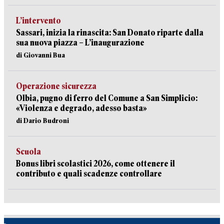
L’intervento
Sassari, inizia la rinascita: San Donato riparte dalla
sua nuova piazza – L’inaugurazione
di Giovanni Bua
Operazione sicurezza
Olbia, pugno di ferro del Comune a San Simplicio:
«Violenza e degrado, adesso basta»
di Dario Budroni
Scuola
Bonus libri scolastici 2026, come ottenere il
contributo e quali scadenze controllare