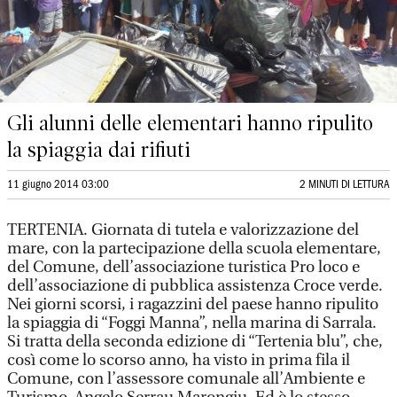
Gli alunni delle elementari hanno ripulito
la spiaggia dai rifiuti
11 giugno 2014 03:00
2 MINUTI DI LETTURA
TERTENIA. Giornata di tutela e valorizzazione del
mare, con la partecipazione della scuola elementare,
del Comune, dell’associazione turistica Pro loco e
dell’associazione di pubblica assistenza Croce verde.
Nei giorni scorsi, i ragazzini del paese hanno ripulito
la spiaggia di “Foggi Manna”, nella marina di Sarrala.
Si tratta della seconda edizione di “Tertenia blu”, che,
così come lo scorso anno, ha visto in prima fila il
Comune, con l’assessore comunale all’Ambiente e