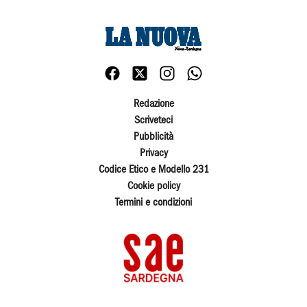
Redazione
Scriveteci
Pubblicità
Privacy
Codice Etico e Modello 231
Cookie policy
Termini e condizioni