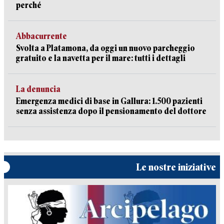
perché
Abbacurrente
Svolta a Platamona, da oggi un nuovo parcheggio
gratuito e la navetta per il mare: tutti i dettagli
La denuncia
Emergenza medici di base in Gallura: 1.500 pazienti
senza assistenza dopo il pensionamento del dottore
Le nostre iniziative