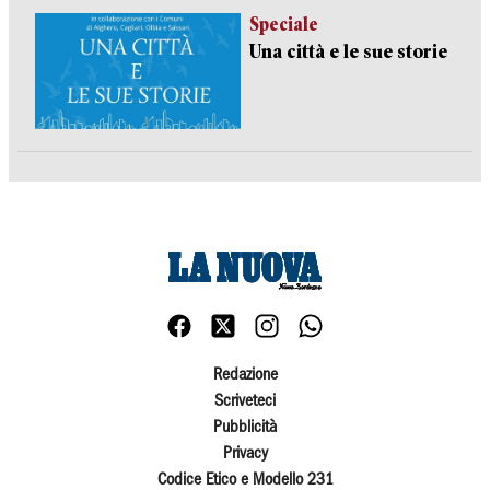
Speciale
Una città e le sue storie
Redazione
Scriveteci
Pubblicità
Privacy
Codice Etico e Modello 231