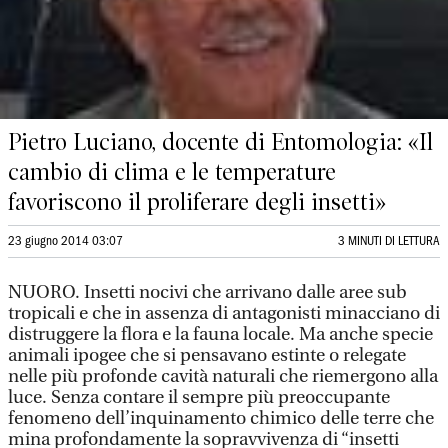
Pietro Luciano, docente di Entomologia: «Il
cambio di clima e le temperature
favoriscono il proliferare degli insetti»
23 giugno 2014 03:07
3 MINUTI DI LETTURA
NUORO. Insetti nocivi che arrivano dalle aree sub
tropicali e che in assenza di antagonisti minacciano di
distruggere la flora e la fauna locale. Ma anche specie
animali ipogee che si pensavano estinte o relegate
nelle più profonde cavità naturali che riemergono alla
luce. Senza contare il sempre più preoccupante
fenomeno dell’inquinamento chimico delle terre che
mina profondamente la sopravvivenza di “insetti