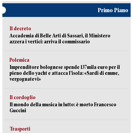
Primo Piano
Il decreto
Accademia di Belle Arti di Sassari, il Ministero
azzera i vertici: arriva il commissario
Polemica
Imprenditore bolognese spende 137mila euro per il
pieno dello yacht e attacca l’isola: «Sardi di emme,
vergognatevi»
Il cordoglio
Il mondo della musica in lutto: è morto Francesco
Guccini
Trasporti