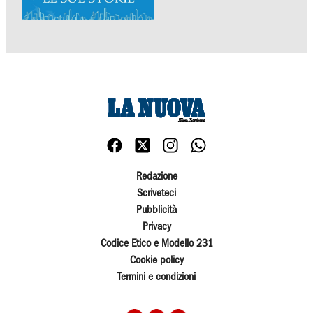
Redazione
Scriveteci
Pubblicità
Privacy
Codice Etico e Modello 231
Cookie policy
Termini e condizioni