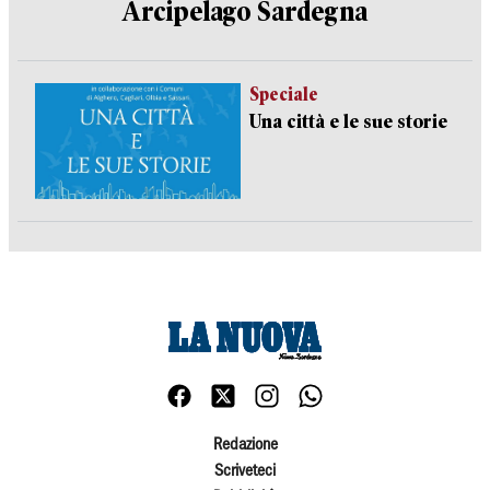
Arcipelago Sardegna
Speciale
Una città e le sue storie
Redazione
Scriveteci