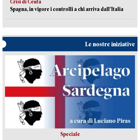
Crisi di Ceuta
Spagna, in vigore i controlli a chi arriva dall’Italia
Le nostre iniziative
Speciale