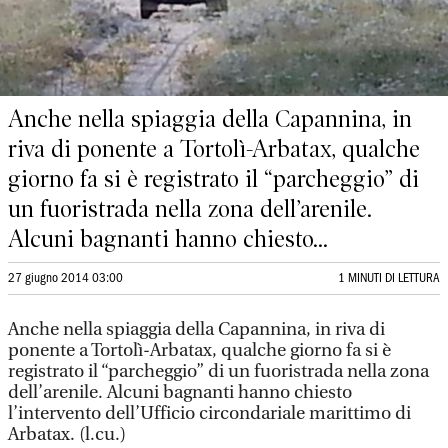
Anche nella spiaggia della Capannina, in
riva di ponente a Tortolì-Arbatax, qualche
giorno fa si è registrato il “parcheggio” di
un fuoristrada nella zona dell’arenile.
Alcuni bagnanti hanno chiesto...
27 giugno 2014 03:00
1 MINUTI DI LETTURA
Anche nella spiaggia della Capannina, in riva di
ponente a Tortolì-Arbatax, qualche giorno fa si è
registrato il “parcheggio” di un fuoristrada nella zona
dell’arenile. Alcuni bagnanti hanno chiesto
l’intervento dell’Ufficio circondariale marittimo di
Arbatax. (l.cu.)