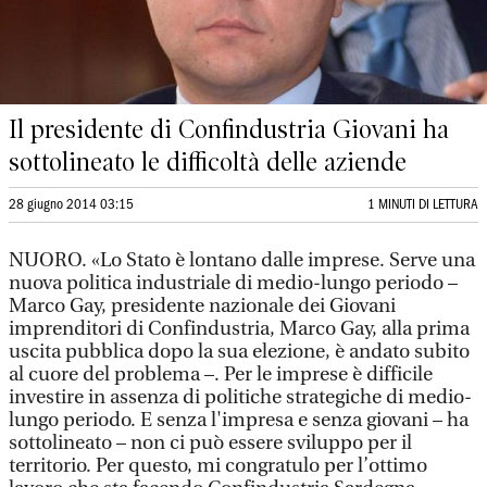
Il presidente di Confindustria Giovani ha
sottolineato le difficoltà delle aziende
28 giugno 2014 03:15
1 MINUTI DI LETTURA
NUORO. «Lo Stato è lontano dalle imprese. Serve una
nuova politica industriale di medio-lungo periodo –
Marco Gay, presidente nazionale dei Giovani
imprenditori di Confindustria, Marco Gay, alla prima
uscita pubblica dopo la sua elezione, è andato subito
al cuore del problema –. Per le imprese è difficile
investire in assenza di politiche strategiche di medio-
lungo periodo. E senza l'impresa e senza giovani – ha
sottolineato – non ci può essere sviluppo per il
territorio. Per questo, mi congratulo per l’ottimo