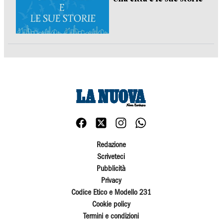
Redazione
Scriveteci
Pubblicità
Privacy
Codice Etico e Modello 231
Cookie policy
Termini e condizioni