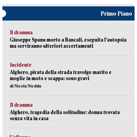
Primo Piano
Il dramma
Giuseppe Spanu morto a Bancali, eseguita l’autopsia
ma serviranno ulteriori accertamenti
Incidente
Alghero, pirata della strada travolge marito e
moglie in moto e scappa: sono gravi
di Nicola Nieddu
Il dramma
Alghero, tragedia della solitudine: donna trovata
senza vita in casa