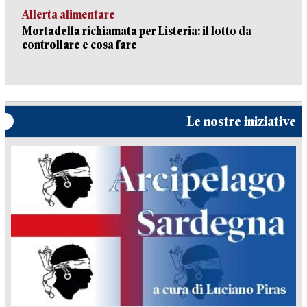
Allerta alimentare
Mortadella richiamata per Listeria: il lotto da
controllare e cosa fare
Le nostre iniziative