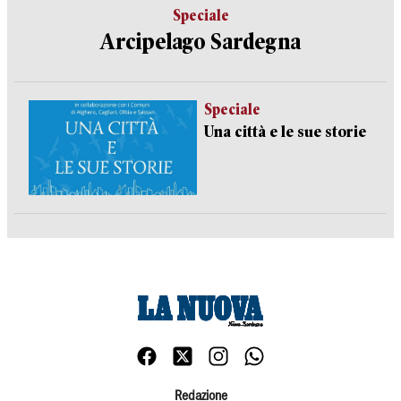
Speciale
Arcipelago Sardegna
Speciale
Una città e le sue storie
Redazione