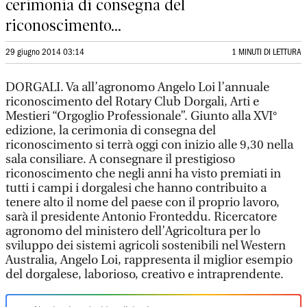
cerimonia di consegna del
riconoscimento...
29 giugno 2014 03:14
1 MINUTI DI LETTURA
DORGALI. Va all’agronomo Angelo Loi l’annuale
riconoscimento del Rotary Club Dorgali, Arti e
Mestieri “Orgoglio Professionale”. Giunto alla XVI°
edizione, la cerimonia di consegna del
riconoscimento si terrà oggi con inizio alle 9,30 nella
sala consiliare. A consegnare il prestigioso
riconoscimento che negli anni ha visto premiati in
tutti i campi i dorgalesi che hanno contribuito a
tenere alto il nome del paese con il proprio lavoro,
sarà il presidente Antonio Fronteddu. Ricercatore
agronomo del ministero dell’Agricoltura per lo
sviluppo dei sistemi agricoli sostenibili nel Western
Australia, Angelo Loi, rappresenta il miglior esempio
del dorgalese, laborioso, creativo e intraprendente.