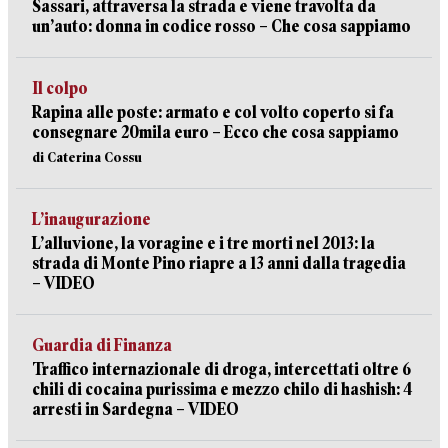
Sassari, attraversa la strada e viene travolta da
un’auto: donna in codice rosso – Che cosa sappiamo
Il colpo
Rapina alle poste: armato e col volto coperto si fa
consegnare 20mila euro – Ecco che cosa sappiamo
di Caterina Cossu
L’inaugurazione
L’alluvione, la voragine e i tre morti nel 2013: la
strada di Monte Pino riapre a 13 anni dalla tragedia
– VIDEO
Guardia di Finanza
Traffico internazionale di droga, intercettati oltre 6
chili di cocaina purissima e mezzo chilo di hashish: 4
arresti in Sardegna – VIDEO