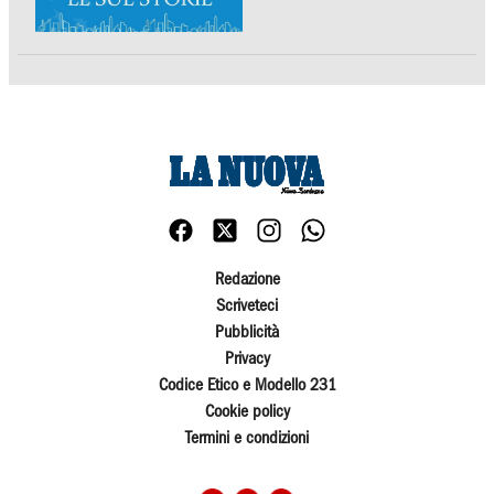
Redazione
Scriveteci
Pubblicità
Privacy
Codice Etico e Modello 231
Cookie policy
Termini e condizioni