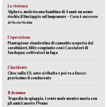
La violenza
Alghero, molesta una bambina di 4 anni: un uomo
rischia il linciaggio sul lungomare – Cosa è successo
di Nicola Nieddu
L’operazione
Piantagione clandestina di cannabis scoperta dai
carabinieri, blitz congiunto con i Cacciatori di
Sardegna: coltivatori in fuga
L’incidente
Choc sulla 131, auto si ribalta e poi va a fuoco:
gravissimo il conducente
Il dramma
Tragedia in spiaggia, i sente male mentre nuota con
gli amici: morto 19enne