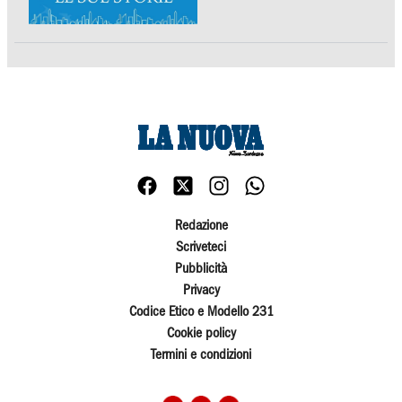
Redazione
Scriveteci
Pubblicità
Privacy
Codice Etico e Modello 231
Cookie policy
Termini e condizioni