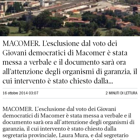
MACOMER. L’esclusione dal voto dei
Giovani democratici di Macomer è stata
messa a verbale e il documento sarà ora
all’attenzione degli organismi di garanzia, il
cui intervento è stato chiesto dalla...
16 ottobre 2014 03:07
2 MINUTI DI LETTURA
MACOMER. L’esclusione dal voto dei Giovani
democratici di Macomer è stata messa a verbale e il
documento sarà ora all’attenzione degli organismi di
garanzia, il cui intervento è stato chiesto dalla
segretaria provinciale, Laura Mura, e dal segretario