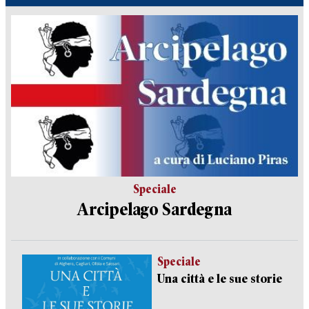
Speciale
Arcipelago Sardegna
Speciale
Una città e le sue storie