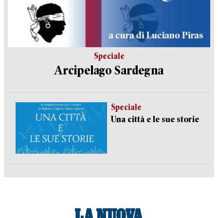
Speciale
Arcipelago Sardegna
Speciale
Una città e le sue storie