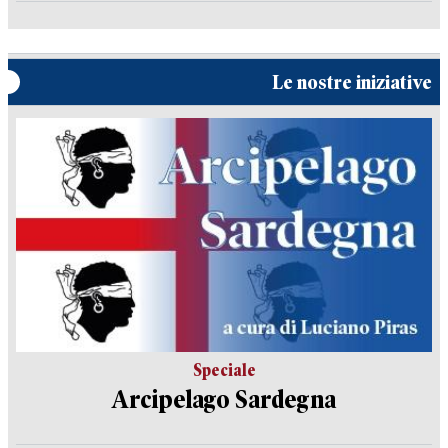
Le nostre iniziative
Speciale
Arcipelago Sardegna