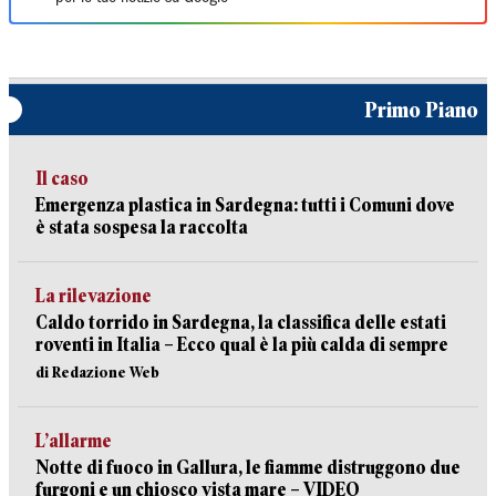
Primo Piano
Il caso
Emergenza plastica in Sardegna: tutti i Comuni dove
è stata sospesa la raccolta
La rilevazione
Caldo torrido in Sardegna, la classifica delle estati
roventi in Italia – Ecco qual è la più calda di sempre
di Redazione Web
L’allarme
Notte di fuoco in Gallura, le fiamme distruggono due
furgoni e un chiosco vista mare – VIDEO