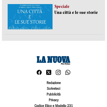
Speciale
Una città e le sue storie
Redazione
Scriveteci
Pubblicità
Privacy
Codice Etico e Modello 231