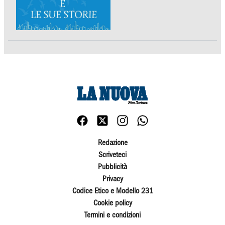
Redazione
Scriveteci
Pubblicità
Privacy
Codice Etico e Modello 231
Cookie policy
Termini e condizioni