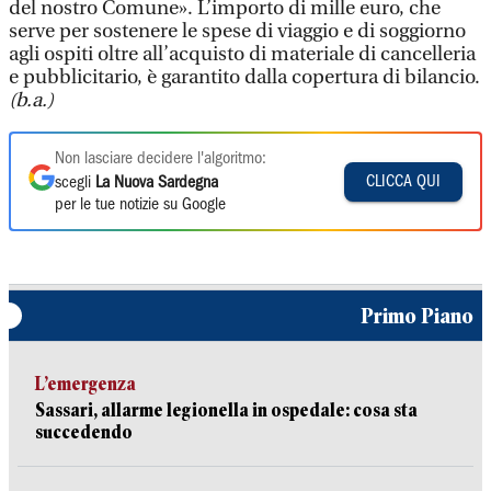
del nostro Comune». L’importo di mille euro, che
serve per sostenere le spese di viaggio e di soggiorno
agli ospiti oltre all’acquisto di materiale di cancelleria
e pubblicitario, è garantito dalla copertura di bilancio.
(b.a.)
Non lasciare decidere l'algoritmo:
CLICCA QUI
scegli
La Nuova Sardegna
per le tue notizie su Google
Primo Piano
L’emergenza
Sassari, allarme legionella in ospedale: cosa sta
succedendo