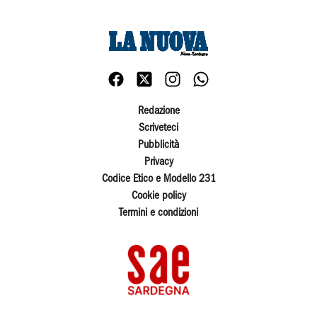
Redazione
Scriveteci
Pubblicità
Privacy
Codice Etico e Modello 231
Cookie policy
Termini e condizioni