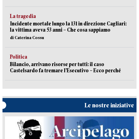
La tragedia
Incidente mortale lungo la 131 in direzione Cagliari:
la vittima aveva 53 anni – Che cosa sappiamo
di Caterina Cossu
Politica
Bilancio, arrivano risorse per tutti: il caso
Castelsardo fa tremare l’Esecutivo – Ecco perché
Le nostre iniziative